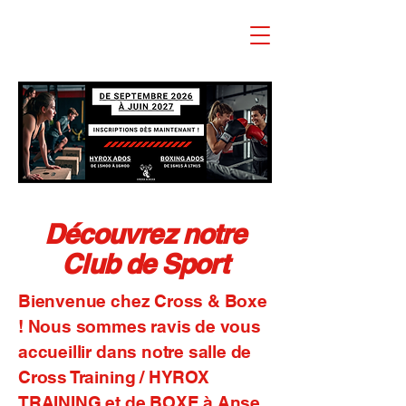
Découvrez notre
Club de Sport
Bienvenue chez Cross & Boxe
! Nous sommes ravis de vous
accueillir dans notre salle de
Cross Training / HYROX
TRAINING et de BOXE à Anse.