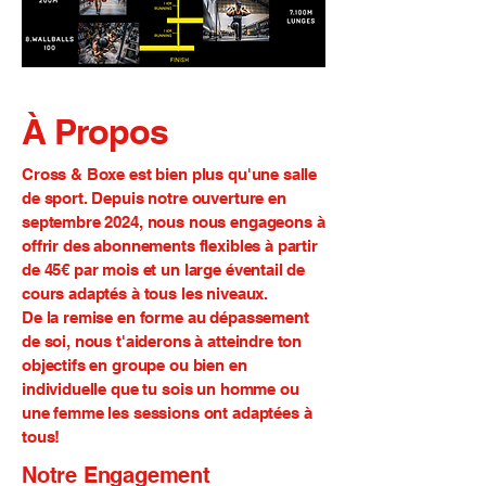
À Propos
Cross & Boxe est bien plus qu'une salle
de sport. Depuis notre ouverture en
septembre 2024, nous nous engageons à
offrir des abonnements flexibles à partir
de 45€ par mois et un large éventail de
cours adaptés à tous les niveaux.
De la remise en forme au dépassement
de soi, nous t'aiderons à atteindre ton
objectifs en groupe ou bien en
individuelle que tu sois un homme ou
une femme les sessions ont adaptées à
tous!
Notre Engagement