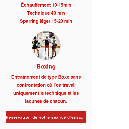
Échauffement 10-15min
Technique 40 min
Sparring léger 15-20 min
Boxing
Entraînement de type Boxe sans
confrontation où l'on travail
uniquement la technique et les
lacunes de chacun.
Réservation de votre séance d'essai OFFERTE