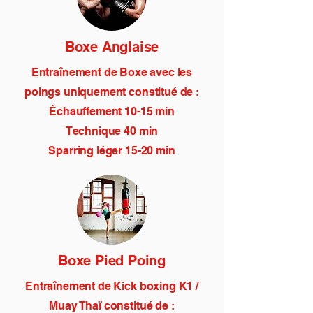
Boxe Anglaise
Entraînement de Boxe avec les
poings uniquement constitué de :
Échauffement 10-15 min
Technique 40 min
Sparring léger 15-20 min
Boxe Pied Poing
Entraînement de Kick boxing K1 /
Muay Thaï constitué de :