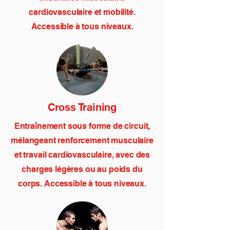
cardiovasculaire et mobilité.
Accessible à tous niveaux.
Cross Training
Entraînement sous forme de circuit,
mélangeant renforcement musculaire
et travail cardiovasculaire, avec des
charges légères ou au poids du
corps. Accessible à tous niveaux.