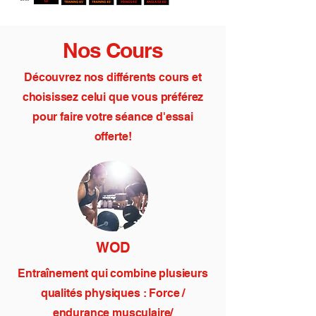
Nos Cours
Découvrez nos différe
nts cours et
choisissez celui que vous préférez
pour faire votre séance d'essai
offerte!
WOD
Entraînement qui combine plusieurs
qualités physiques : Force /
endurance musculaire/